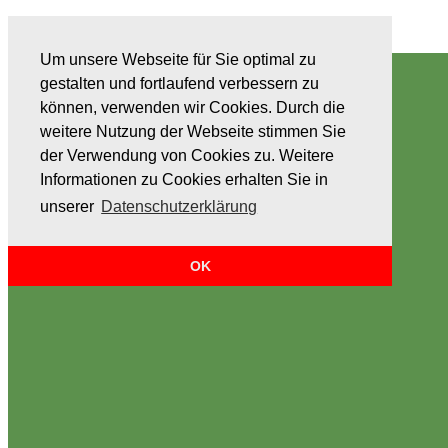
BSV Buer-Bülse 1926 e.V.
Um unsere Webseite für Sie optimal zu
gestalten und fortlaufend verbessern zu
können, verwenden wir Cookies. Durch die
weitere Nutzung der Webseite stimmen Sie
der Verwendung von Cookies zu. Weitere
Informationen zu Cookies erhalten Sie in
unserer
Datenschutzerklärung
OK