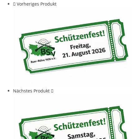
Vorheriges Produkt
Nächstes Produkt