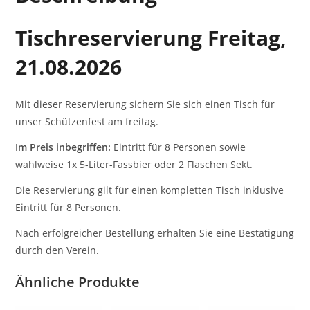
Tischreservierung Freitag,
21.08.2026
Mit dieser Reservierung sichern Sie sich einen Tisch für
unser Schützenfest am freitag.
Im Preis inbegriffen:
Eintritt für 8 Personen sowie
wahlweise 1x 5-Liter-Fassbier oder 2 Flaschen Sekt.
Die Reservierung gilt für einen kompletten Tisch inklusive
Eintritt für 8 Personen.
Nach erfolgreicher Bestellung erhalten Sie eine Bestätigung
durch den Verein.
Ähnliche Produkte