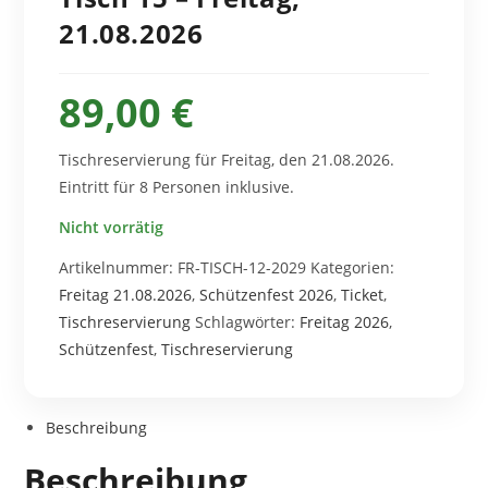
21.08.2026
89,00
€
Tischreservierung für Freitag, den 21.08.2026.
Eintritt für 8 Personen inklusive.
Nicht vorrätig
Artikelnummer:
FR-TISCH-12-2029
Kategorien:
Freitag 21.08.2026
,
Schützenfest 2026
,
Ticket
,
Tischreservierung
Schlagwörter:
Freitag 2026
,
Schützenfest
,
Tischreservierung
Beschreibung
Beschreibung