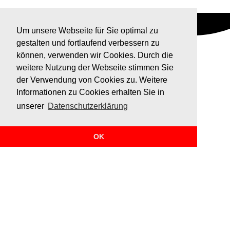
Um unsere Webseite für Sie optimal zu
gestalten und fortlaufend verbessern zu
können, verwenden wir Cookies. Durch die
weitere Nutzung der Webseite stimmen Sie
der Verwendung von Cookies zu. Weitere
Informationen zu Cookies erhalten Sie in
unserer
Datenschutzerklärung
OK