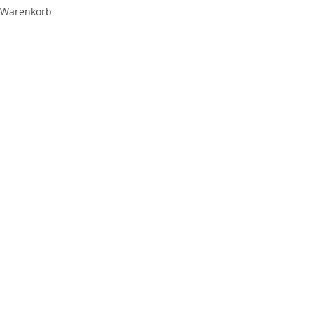
Warenkorb