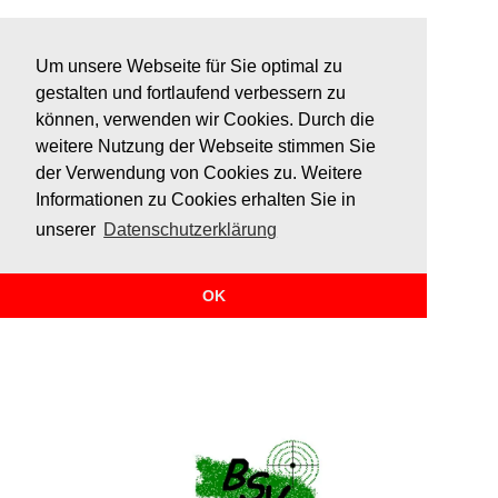
Um unsere Webseite für Sie optimal zu
gestalten und fortlaufend verbessern zu
können, verwenden wir Cookies. Durch die
weitere Nutzung der Webseite stimmen Sie
der Verwendung von Cookies zu. Weitere
Informationen zu Cookies erhalten Sie in
unserer
Datenschutzerklärung
Es konnte leider nichts gefunden werden.
OK