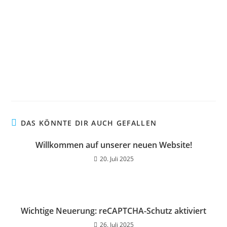
DAS KÖNNTE DIR AUCH GEFALLEN
Willkommen auf unserer neuen Website!
20. Juli 2025
Wichtige Neuerung: reCAPTCHA-Schutz aktiviert
26. Juli 2025