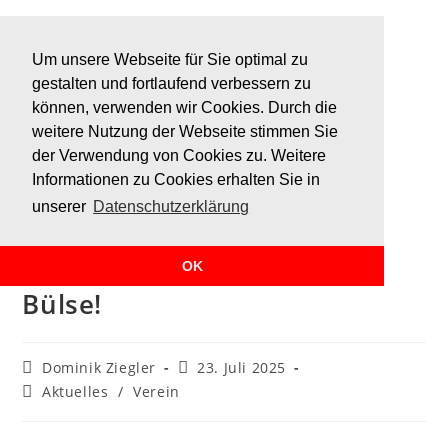
Um unsere Webseite für Sie optimal zu
gestalten und fortlaufend verbessern zu
können, verwenden wir Cookies. Durch die
weitere Nutzung der Webseite stimmen Sie
der Verwendung von Cookies zu. Weitere
Informationen zu Cookies erhalten Sie in
unserer
Datenschutzerklärung
99-Jahrfeier des BSV Buer-
OK
Bülse!
Dominik Ziegler
23. Juli 2025
Aktuelles
/
Verein